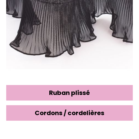
Ruban plissé
Cordons / cordelières