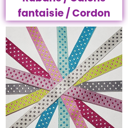
fantaisie / Cordon