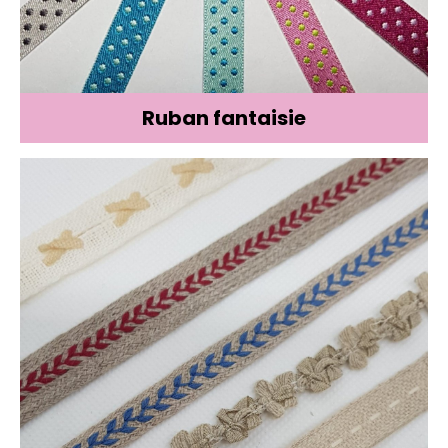
Ruban fantaisie