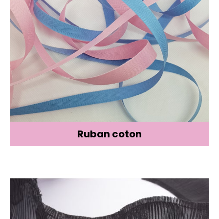
Ruban coton