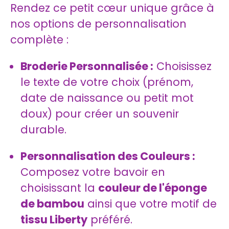
Rendez ce petit cœur unique grâce à
nos options de personnalisation
complète :
Broderie Personnalisée :
Choisissez
le texte de votre choix (prénom,
date de naissance ou petit mot
doux) pour créer un souvenir
durable.
Personnalisation des Couleurs :
Composez votre bavoir en
choisissant la
couleur de l'éponge
de bambou
ainsi que votre motif de
tissu Liberty
préféré.