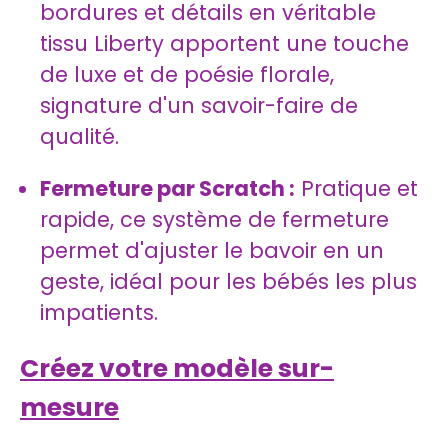
bordures et détails en véritable
tissu Liberty apportent une touche
de luxe et de poésie florale,
signature d'un savoir-faire de
qualité.
Fermeture par Scratch :
Pratique et
rapide, ce système de fermeture
permet d'ajuster le bavoir en un
geste, idéal pour les bébés les plus
impatients.
Créez votre modèle sur-
mesure