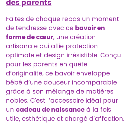
des parents
Faites de chaque repas un moment
de tendresse avec ce
bavoir en
forme de cœur
, une création
artisanale qui allie protection
optimale et design irrésistible. Conçu
pour les parents en quête
d’originalité, ce bavoir enveloppe
bébé d’une douceur incomparable
grâce à son mélange de matières
nobles. C'est l’accessoire idéal pour
un
cadeau de naissance
à la fois
utile, esthétique et chargé d'affection.