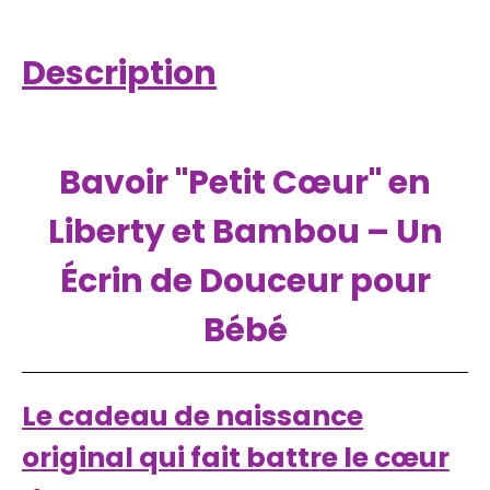
Description
Bavoir "Petit Cœur" en
Liberty et Bambou – Un
Écrin de Douceur pour
Bébé
Le cadeau de naissance
original qui fait battre le cœur