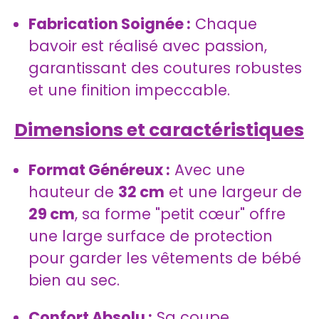
Fabrication Soignée :
Chaque
bavoir est réalisé avec passion,
garantissant des coutures robustes
et une finition impeccable.
Dimensions et caractéristiques
Format Généreux :
Avec une
hauteur de
32 cm
et une largeur de
29 cm
, sa forme "petit cœur" offre
une large surface de protection
pour garder les vêtements de bébé
bien au sec.
Confort Absolu :
Sa coupe