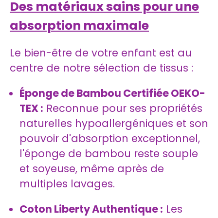
Des matériaux sains pour une
absorption maximale
Le bien-être de votre enfant est au
centre de notre sélection de tissus :
Éponge de Bambou Certifiée OEKO-
TEX :
Reconnue pour ses propriétés
naturelles hypoallergéniques et son
pouvoir d'absorption exceptionnel,
l'éponge de bambou reste souple
et soyeuse, même après de
multiples lavages.
Coton Liberty Authentique :
Les