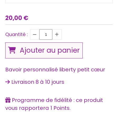
20,00
€
Quantité :
Ajouter au panier
Bavoir personnalisé liberty petit cœur
Livraison 8 à 10 jours
Programme de fidélité : ce produit
vous rapportera
1
Points.