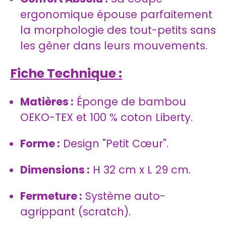
ergonomique épouse parfaitement
la morphologie des tout-petits sans
les gêner dans leurs mouvements.
Fiche Technique :
Matières :
Éponge de bambou
OEKO-TEX et 100 % coton Liberty.
Forme :
Design "Petit Cœur".
Dimensions :
H 32 cm x L 29 cm.
Fermeture :
Système auto-
agrippant (scratch).