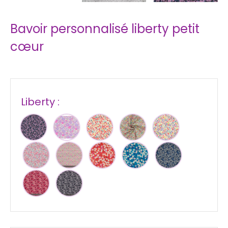
Bavoir personnalisé liberty petit
cœur
Liberty :