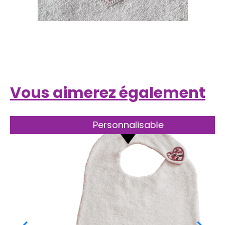
Vous aimerez également
Personnalisable