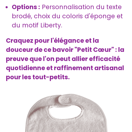
Options :
Personnalisation du texte
brodé, choix du coloris d'éponge et
du motif Liberty.
Craquez pour l'élégance et la
douceur de ce bavoir "Petit Cœur" : la
preuve que l'on peut allier efficacité
quotidienne et raffinement artisanal
pour les tout-petits.