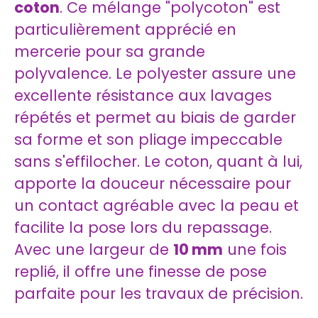
coton
. Ce mélange "polycoton" est
particulièrement apprécié en
mercerie pour sa grande
polyvalence. Le polyester assure une
excellente résistance aux lavages
répétés et permet au biais de garder
sa forme et son pliage impeccable
sans s'effilocher. Le coton, quant à lui,
apporte la douceur nécessaire pour
un contact agréable avec la peau et
facilite la pose lors du repassage.
Avec une largeur de
10 mm
une fois
replié, il offre une finesse de pose
parfaite pour les travaux de précision.