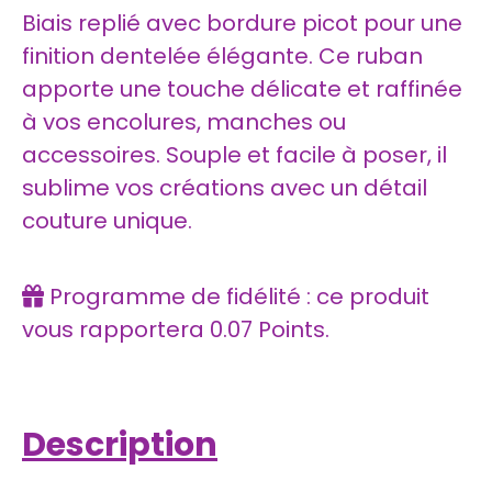
Biais replié avec bordure picot pour une
finition dentelée élégante. Ce ruban
apporte une touche délicate et raffinée
à vos encolures, manches ou
accessoires. Souple et facile à poser, il
sublime vos créations avec un détail
couture unique.
Programme de fidélité : ce produit
vous rapportera
0.07
Points.
Description