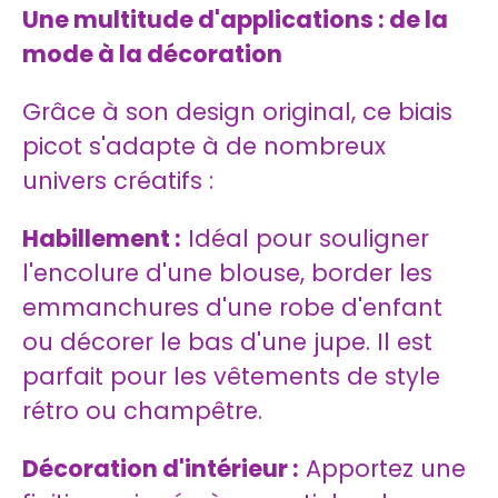
Une multitude d'applications : de la
mode à la décoration
Grâce à son design original, ce biais
picot s'adapte à de nombreux
univers créatifs :
Habillement :
Idéal pour souligner
l'encolure d'une blouse, border les
emmanchures d'une robe d'enfant
ou décorer le bas d'une jupe. Il est
parfait pour les vêtements de style
rétro ou champêtre.
Décoration d'intérieur :
Apportez une