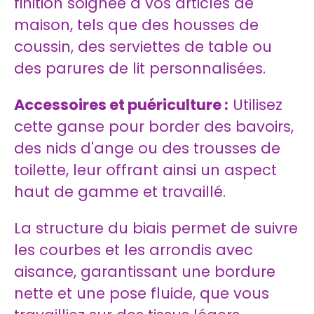
finition soignée à vos articles de
maison, tels que des housses de
coussin, des serviettes de table ou
des parures de lit personnalisées.
Accessoires et puériculture :
Utilisez
cette ganse pour border des bavoirs,
des nids d'ange ou des trousses de
toilette, leur offrant ainsi un aspect
haut de gamme et travaillé.
La structure du biais permet de suivre
les courbes et les arrondis avec
aisance, garantissant une bordure
nette et une pose fluide, que vous