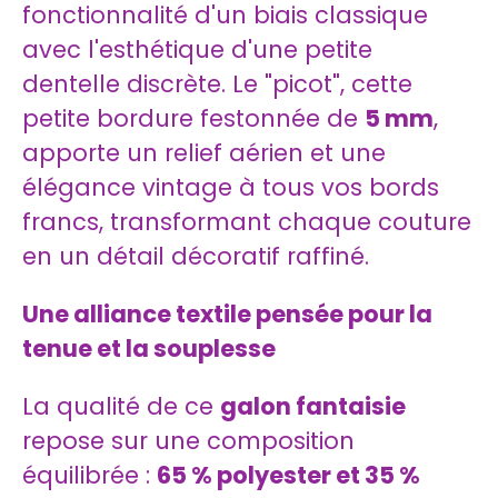
fonctionnalité d'un biais classique
avec l'esthétique d'une petite
dentelle discrète. Le "picot", cette
petite bordure festonnée de
5 mm
,
apporte un relief aérien et une
élégance vintage à tous vos bords
francs, transformant chaque couture
en un détail décoratif raffiné.
Une alliance textile pensée pour la
tenue et la souplesse
La qualité de ce
galon fantaisie
repose sur une composition
équilibrée :
65 % polyester et 35 %