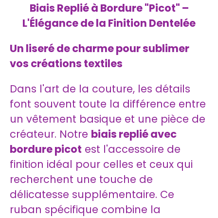
Biais Replié à Bordure "Picot" –
L'Élégance de la Finition Dentelée
Un liseré de charme pour sublimer
vos créations textiles
Dans l'art de la couture, les détails
font souvent toute la différence entre
un vêtement basique et une pièce de
créateur. Notre
biais replié avec
bordure picot
est l'accessoire de
finition idéal pour celles et ceux qui
recherchent une touche de
délicatesse supplémentaire. Ce
ruban spécifique combine la