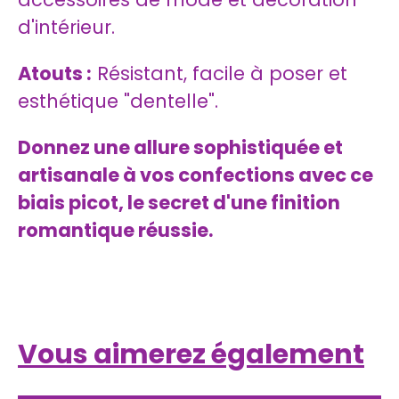
d'intérieur.
Atouts :
Résistant, facile à poser et
esthétique "dentelle".
Donnez une allure sophistiquée et
artisanale à vos confections avec ce
biais picot, le secret d'une finition
romantique réussie.
Vous aimerez également