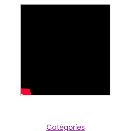
Catégories