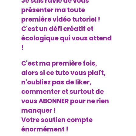
Je suis ravie de vous
présenter ma toute
première vidéo tutoriel !
C'est un défi créatif et
écologique qui vous attend
!
C'est ma première fois,
alors si ce tuto vous plaît,
n'oubliez pas de liker,
commenter et surtout de
vous ABONNER pour ne rien
manquer !
Votre soutien compte
énormément !