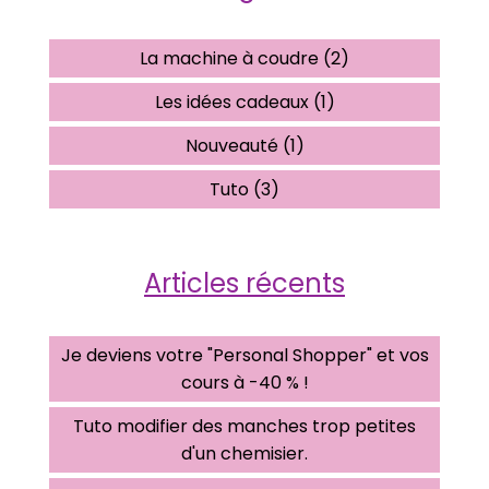
La machine à coudre (2)
Les idées cadeaux (1)
Nouveauté (1)
Tuto (3)
Articles récents
Je deviens votre "Personal Shopper" et vos
cours à -40 % !
Tuto modifier des manches trop petites
d'un chemisier.