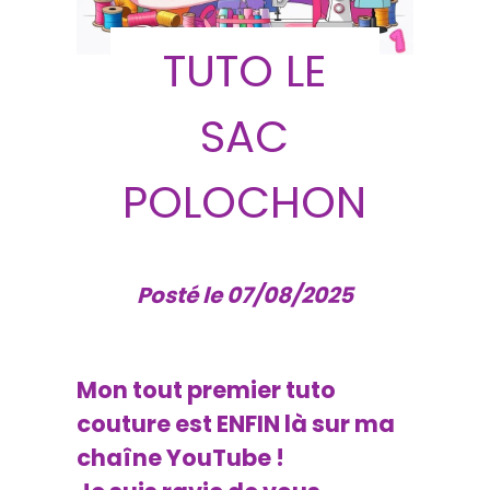
TUTO LE
SAC
POLOCHON
Posté le 07/08/2025
Mon tout premier tuto
couture est ENFIN là sur ma
chaîne YouTube !