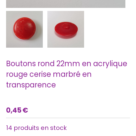
Boutons rond 22mm en acrylique
rouge cerise marbré en
transparence
0,45
€
14
produits en stock