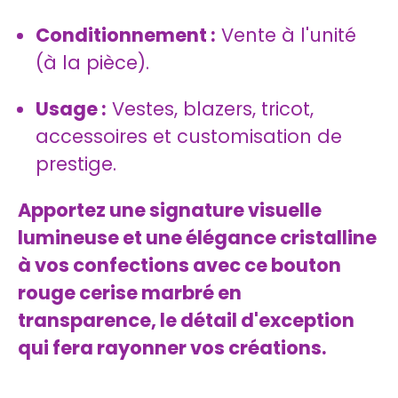
Conditionnement :
Vente à l'unité
(à la pièce).
Usage :
Vestes, blazers, tricot,
accessoires et customisation de
prestige.
Apportez une signature visuelle
lumineuse et une élégance cristalline
à vos confections avec ce bouton
rouge cerise marbré en
transparence, le détail d'exception
qui fera rayonner vos créations.