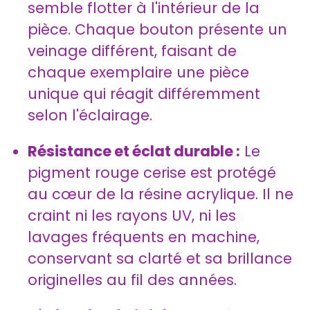
semble flotter à l'intérieur de la
pièce. Chaque bouton présente un
veinage différent, faisant de
chaque exemplaire une pièce
unique qui réagit différemment
selon l'éclairage.
Résistance et éclat durable :
Le
pigment rouge cerise est protégé
au cœur de la résine acrylique. Il ne
craint ni les rayons UV, ni les
lavages fréquents en machine,
conservant sa clarté et sa brillance
originelles au fil des années.