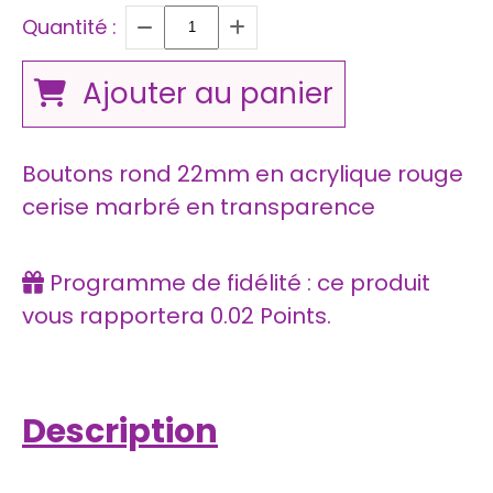
Quantité :
Ajouter au panier
Boutons rond 22mm en acrylique rouge
cerise marbré en transparence
Programme de fidélité : ce produit
vous rapportera
0.02
Points.
Description