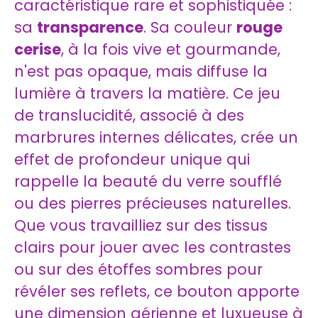
caractéristique rare et sophistiquée :
sa
transparence
. Sa couleur
rouge
cerise
, à la fois vive et gourmande,
n'est pas opaque, mais diffuse la
lumière à travers la matière. Ce jeu
de translucidité, associé à des
marbrures internes délicates, crée un
effet de profondeur unique qui
rappelle la beauté du verre soufflé
ou des pierres précieuses naturelles.
Que vous travailliez sur des tissus
clairs pour jouer avec les contrastes
ou sur des étoffes sombres pour
révéler ses reflets, ce bouton apporte
une dimension aérienne et luxueuse à