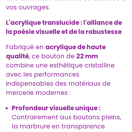
vos ouvrages.
L'acrylique translucide : l'alliance de
la poésie visuelle et de la robustesse
Fabriqué en
acrylique de haute
qualité
, ce bouton de
22 mm
combine une esthétique cristalline
avec les performances
indispensables des matériaux de
mercerie modernes :
Profondeur visuelle unique :
Contrairement aux boutons pleins,
la marbrure en transparence