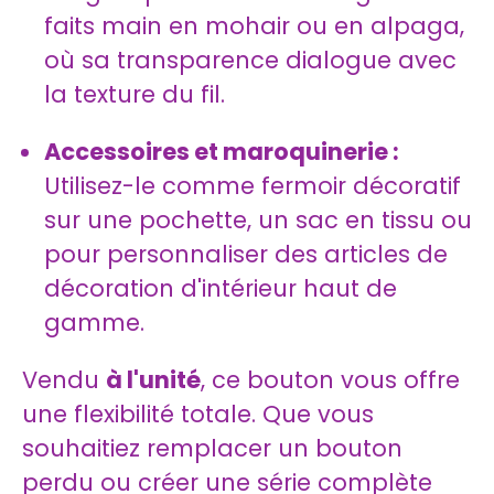
faits main en mohair ou en alpaga,
où sa transparence dialogue avec
la texture du fil.
Accessoires et maroquinerie :
Utilisez-le comme fermoir décoratif
sur une pochette, un sac en tissu ou
pour personnaliser des articles de
décoration d'intérieur haut de
gamme.
Vendu
à l'unité
, ce bouton vous offre
une flexibilité totale. Que vous
souhaitiez remplacer un bouton
perdu ou créer une série complète