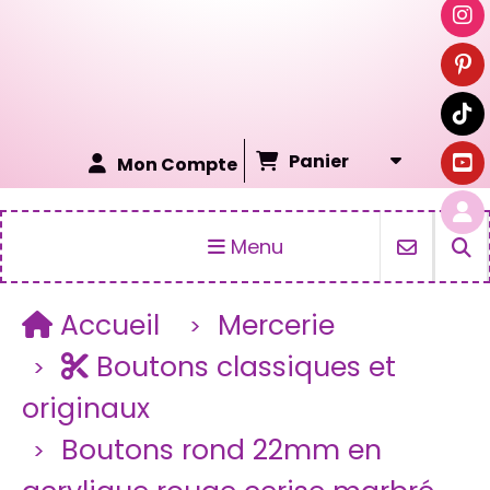
Panier
Mon Compte
Menu
Accueil
Mercerie
Boutons classiques et
originaux
Boutons rond 22mm en