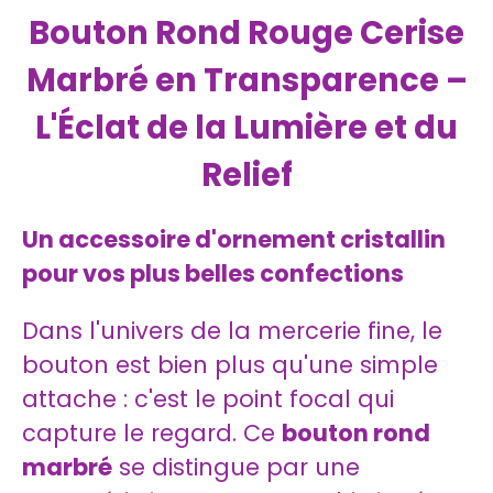
Bouton Rond Rouge Cerise
Marbré en Transparence –
L'Éclat de la Lumière et du
Relief
Un accessoire d'ornement cristallin
pour vos plus belles confections
Dans l'univers de la mercerie fine, le
bouton est bien plus qu'une simple
attache : c'est le point focal qui
capture le regard. Ce
bouton rond
marbré
se distingue par une