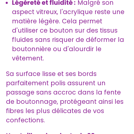
Légèreté et fluidité :
Malgré son
aspect vitreux, l'acrylique reste une
matière légère. Cela permet
d'utiliser ce bouton sur des tissus
fluides sans risquer de déformer la
boutonnière ou d'alourdir le
vêtement.
Sa surface lisse et ses bords
parfaitement polis assurent un
passage sans accroc dans la fente
de boutonnage, protégeant ainsi les
fibres les plus délicates de vos
confections.