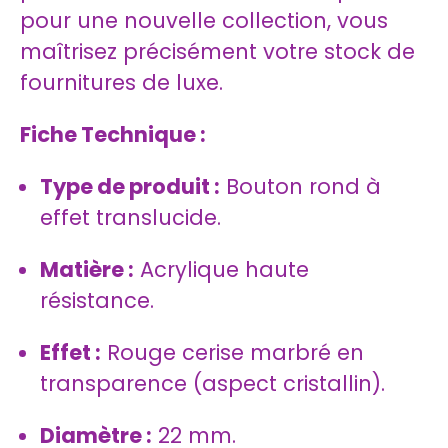
pour une nouvelle collection, vous
maîtrisez précisément votre stock de
fournitures de luxe.
Fiche Technique :
Type de produit :
Bouton rond à
effet translucide.
Matière :
Acrylique haute
résistance.
Effet :
Rouge cerise marbré en
transparence (aspect cristallin).
Diamètre :
22 mm.