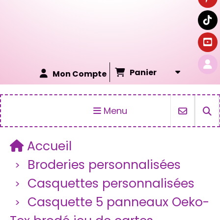
Panier
Mon Compte
Menu
Accueil
Broderies personnalisées
Casquettes personnalisées
Casquette 5 panneaux Oeko-