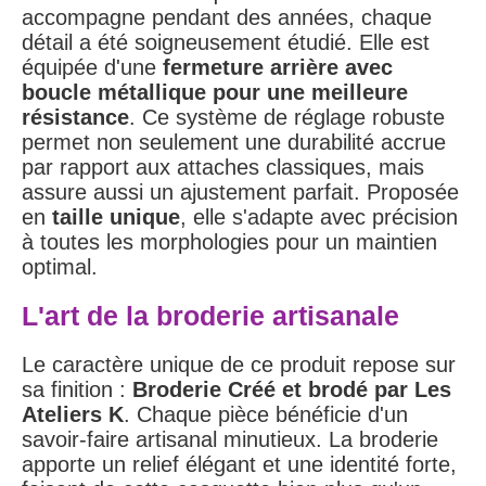
accompagne pendant des années, chaque
détail a été soigneusement étudié. Elle est
équipée d'une
fermeture arrière avec
boucle métallique pour une meilleure
résistance
. Ce système de réglage robuste
permet non seulement une durabilité accrue
par rapport aux attaches classiques, mais
assure aussi un ajustement parfait. Proposée
en
taille unique
, elle s'adapte avec précision
à toutes les morphologies pour un maintien
optimal.
L'art de la broderie artisanale
Le caractère unique de ce produit repose sur
sa finition :
Broderie Créé et brodé par Les
Ateliers K
. Chaque pièce bénéficie d'un
savoir-faire artisanal minutieux. La broderie
apporte un relief élégant et une identité forte,