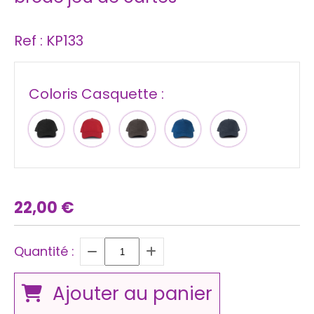
Ref :
KP133
Coloris Casquette :
22,00
€
Quantité :
Ajouter au panier