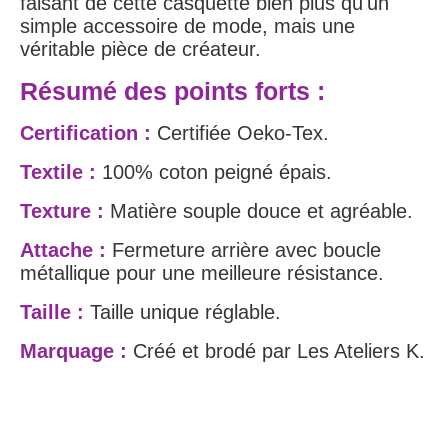
faisant de cette casquette bien plus qu'un
simple accessoire de mode, mais une
véritable pièce de créateur.
Résumé des points forts :
Certification :
Certifiée Oeko-Tex.
Textile :
100% coton peigné épais.
Texture :
Matière souple douce et agréable.
Attache :
Fermeture arrière avec boucle
métallique pour une meilleure résistance.
Taille :
Taille unique réglable.
Marquage :
Créé et brodé par Les Ateliers K.