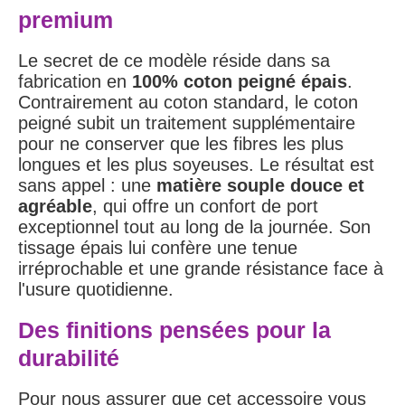
premium
Le secret de ce modèle réside dans sa
fabrication en
100% coton peigné épais
.
Contrairement au coton standard, le coton
peigné subit un traitement supplémentaire
pour ne conserver que les fibres les plus
longues et les plus soyeuses. Le résultat est
sans appel : une
matière souple douce et
agréable
, qui offre un confort de port
exceptionnel tout au long de la journée. Son
tissage épais lui confère une tenue
irréprochable et une grande résistance face à
l'usure quotidienne.
Des finitions pensées pour la
durabilité
Pour nous assurer que cet accessoire vous