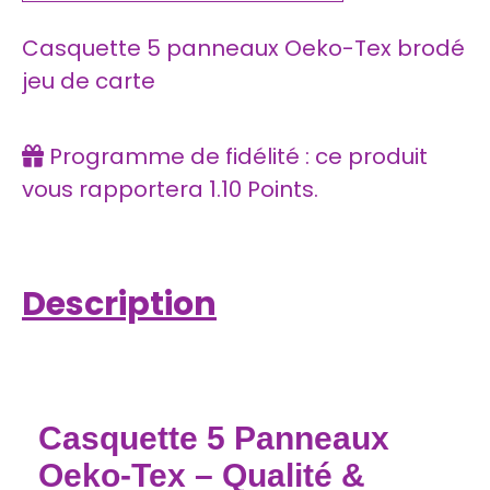
Casquette 5 panneaux Oeko-Tex brodé
jeu de carte
Programme de fidélité : ce produit
vous rapportera
1.10
Points.
Description
Casquette 5 Panneaux
Oeko-Tex – Qualité &