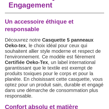
Engagement
Un accessoire éthique et
responsable
Découvrez notre
Casquette 5 panneaux
Oeko-tex
, le choix idéal pour ceux qui
souhaitent allier style moderne et respect de
l'environnement. Ce modèle est fièrement
Certifiée Oeko-Tex
, un label international
garantissant que le textile est exempt de
produits toxiques pour le corps et pour la
planète. En choisissant cette casquette, vous
optez pour un produit sain, durable et engagé
dans une démarche de consommation plus
responsable.
Confort absolu et matière