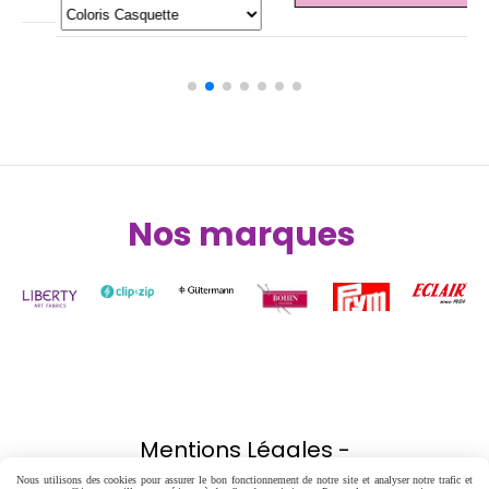
Ajouter au panier
Nos marques
Nos partenaires
Mentions Légales
Nous utilisons des cookies pour assurer le bon fonctionnement de notre site et analyser notre trafic et