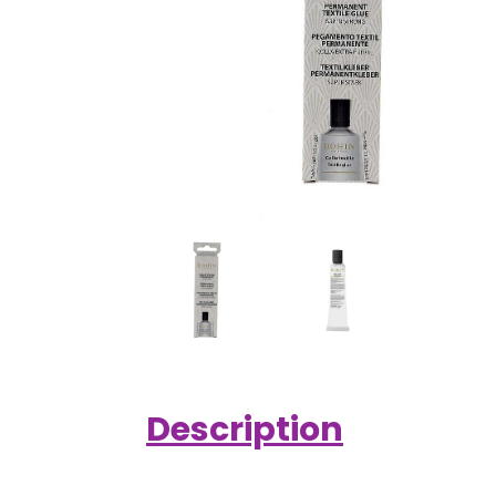
Description