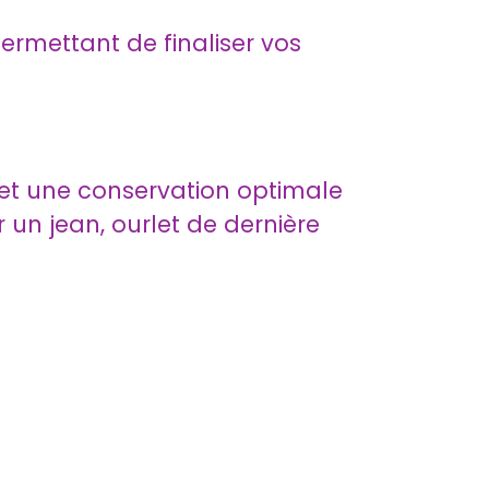
permettant de finaliser vos
 et une conservation optimale
 un jean, ourlet de dernière