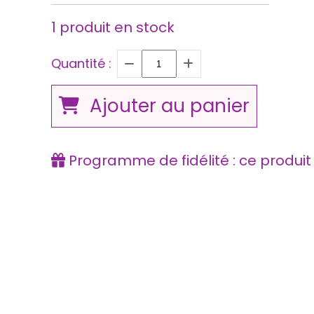
1
produit en stock
Quantité :
Ajouter au panier
Programme de fidélité : ce produi