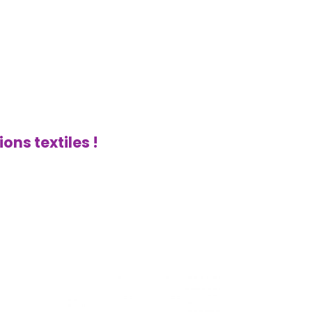
ons textiles !