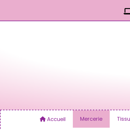
Panneau de gestion des cookies
Mercerie
Tiss
Accueil