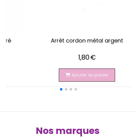
Arrêt cordon métal vieilli bronze
1,80
€
Ajouter au panier
Nos marques