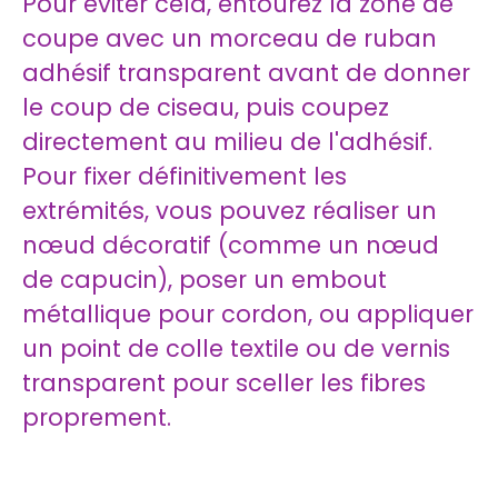
Pour éviter cela, entourez la zone de
coupe avec un morceau de ruban
adhésif transparent avant de donner
le coup de ciseau, puis coupez
directement au milieu de l'adhésif.
Pour fixer définitivement les
extrémités, vous pouvez réaliser un
nœud décoratif (comme un nœud
de capucin), poser un embout
métallique pour cordon, ou appliquer
un point de colle textile ou de vernis
transparent pour sceller les fibres
proprement.