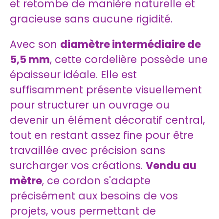
et retombe de manière naturelle et
gracieuse sans aucune rigidité.
Avec son
diamètre intermédiaire de
5,5 mm
, cette cordelière possède une
épaisseur idéale. Elle est
suffisamment présente visuellement
pour structurer un ouvrage ou
devenir un élément décoratif central,
tout en restant assez fine pour être
travaillée avec précision sans
surcharger vos créations.
Vendu au
mètre
, ce cordon s'adapte
précisément aux besoins de vos
projets, vous permettant de