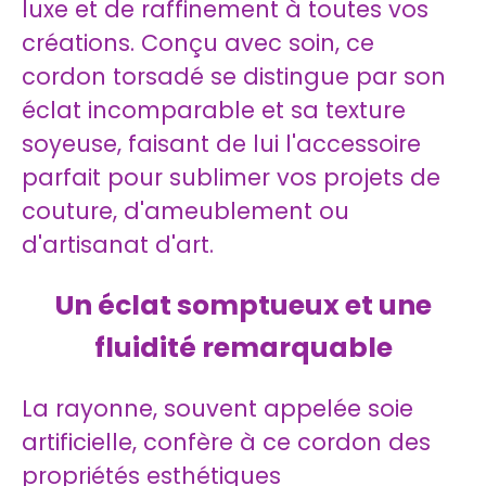
luxe et de raffinement à toutes vos
créations. Conçu avec soin, ce
cordon torsadé se distingue par son
éclat incomparable et sa texture
soyeuse, faisant de lui l'accessoire
parfait pour sublimer vos projets de
couture, d'ameublement ou
d'artisanat d'art.
Un éclat somptueux et une
fluidité remarquable
La rayonne, souvent appelée soie
artificielle, confère à ce cordon des
propriétés esthétiques