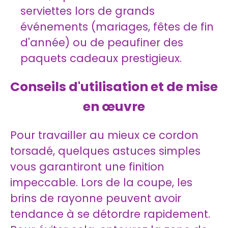
serviettes lors de grands
événements (mariages, fêtes de fin
d'année) ou de peaufiner des
paquets cadeaux prestigieux.
Conseils d'utilisation et de mise
en œuvre
Pour travailler au mieux ce cordon
torsadé, quelques astuces simples
vous garantiront une finition
impeccable. Lors de la coupe, les
brins de rayonne peuvent avoir
tendance à se détordre rapidement.