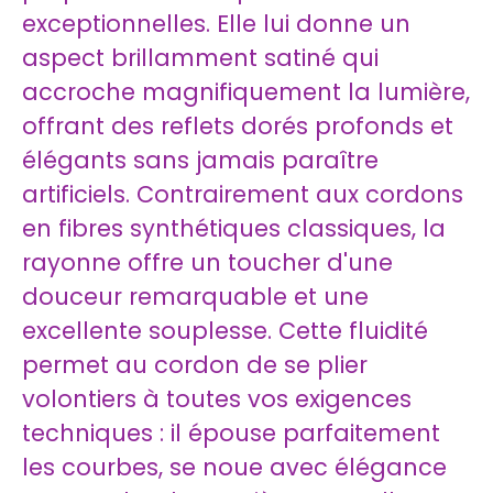
exceptionnelles. Elle lui donne un
aspect brillamment satiné qui
accroche magnifiquement la lumière,
offrant des reflets dorés profonds et
élégants sans jamais paraître
artificiels. Contrairement aux cordons
en fibres synthétiques classiques, la
rayonne offre un toucher d'une
douceur remarquable et une
excellente souplesse. Cette fluidité
permet au cordon de se plier
volontiers à toutes vos exigences
techniques : il épouse parfaitement
les courbes, se noue avec élégance