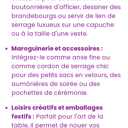
boutonnières d'officier, dessiner des
brandebourgs ou servir de lien de
serrage luxueux sur une capuche
ou à la taille d'une veste.
Maroguinerie et accessoires :
Intégrez-le comme anse fine ou
comme cordon de serrage chic
pour des petits sacs en velours, des
aumônières de soirée ou des
pochettes de cérémonie.
Loisirs créatifs et emballages
festifs :
Parfait pour l'art de la
table, il permet de nouer vos