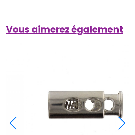
Vous aimerez également