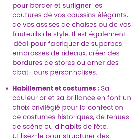
pour border et surligner les
coutures de vos coussins élégants,
de vos assises de chaises ou de vos
fauteuils de style. Il est également
idéal pour fabriquer de superbes
embrasses de rideaux, créer des
bordures de stores ou orner des
abat-jours personnalisés.
Habillement et costumes :
Sa
couleur or et sa brillance en font un
choix privilégié pour la confection
de costumes historiques, de tenues
de scène ou d'habits de fête.
Utilisez-le pour structurer des