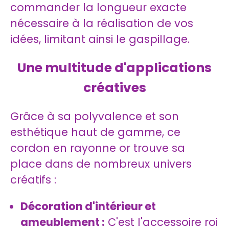
commander la longueur exacte
nécessaire à la réalisation de vos
idées, limitant ainsi le gaspillage.
Une multitude d'applications
créatives
Grâce à sa polyvalence et son
esthétique haut de gamme, ce
cordon en rayonne or trouve sa
place dans de nombreux univers
créatifs :
Décoration d'intérieur et
ameublement :
C'est l'accessoire roi