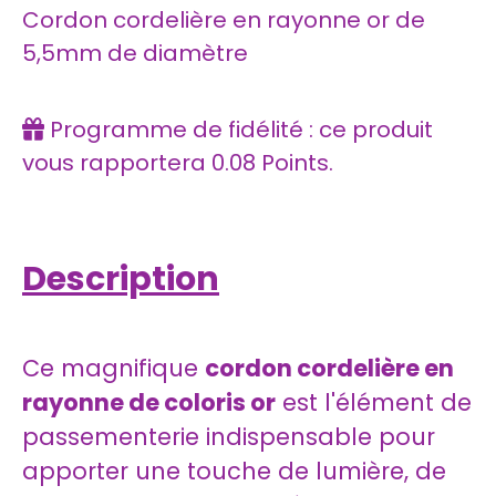
Cordon cordelière en rayonne or de
5,5mm de diamètre
Programme de fidélité : ce produit
vous rapportera
0.08
Points.
Description
Ce magnifique
cordon cordelière en
rayonne de coloris or
est l'élément de
passementerie indispensable pour
apporter une touche de lumière, de