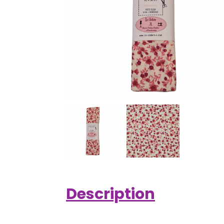
Description