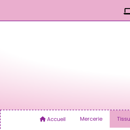
Panneau de gestion des cookies
Mercerie
Tiss
Accueil