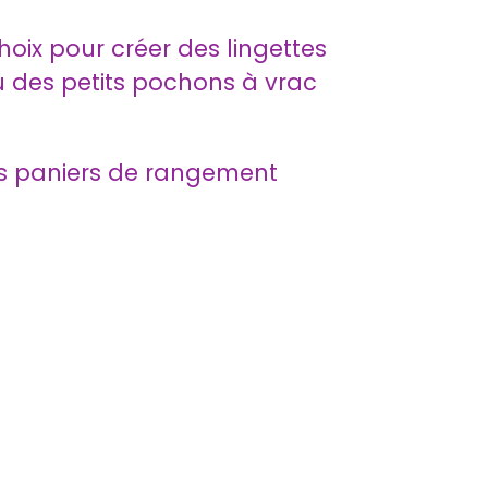
hoix pour créer des lingettes
 des petits pochons à vrac
es paniers de rangement