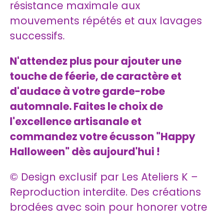
résistance maximale aux
mouvements répétés et aux lavages
successifs.
N'attendez plus pour ajouter une
touche de féerie, de caractère et
d'audace à votre garde-robe
automnale. Faites le choix de
l'excellence artisanale et
commandez votre écusson "Happy
Halloween" dès aujourd'hui !
© Design exclusif par Les Ateliers K –
Reproduction interdite. Des créations
brodées avec soin pour honorer votre