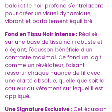
balai et le noir profond s'entrelacent
pour créer un visuel dynamique,
vibrant et parfaitement équilibré.
Fond en Tissu Noir Intense :
Réalisé
sur une base de tissu noir robuste et
élégant, l'écusson bénéficie d'un
contraste maximal. Ce fond uni agit
comme un révélateur, faisant
ressortir chaque nuance de fil avec
une clarté absolue, quelle que soit la
couleur du vêtement sur lequel il est
appliqué.
Une Signature Exclusive :
Cet écusson