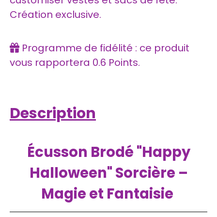
Création exclusive.
Programme de fidélité : ce produit
vous rapportera
0.6
Points.
Description
Écusson Brodé "Happy
Halloween" Sorcière –
Magie et Fantaisie