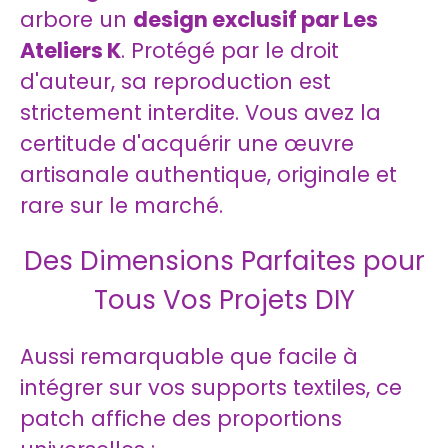
arbore un
design exclusif par Les
Ateliers K
. Protégé par le droit
d'auteur, sa reproduction est
strictement interdite. Vous avez la
certitude d'acquérir une œuvre
artisanale authentique, originale et
rare sur le marché.
Des Dimensions Parfaites pour
Tous Vos Projets DIY
Aussi remarquable que facile à
intégrer sur vos supports textiles, ce
patch affiche des proportions