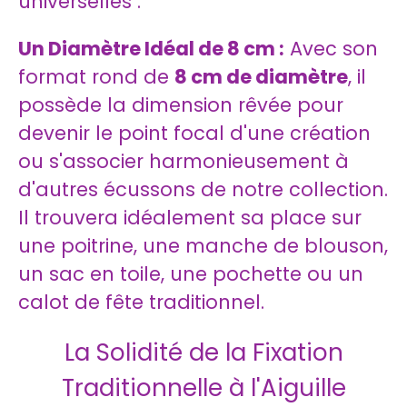
universelles :
Un Diamètre Idéal de 8 cm :
Avec son
format rond de
8 cm de diamètre
, il
possède la dimension rêvée pour
devenir le point focal d'une création
ou s'associer harmonieusement à
d'autres écussons de notre collection.
Il trouvera idéalement sa place sur
une poitrine, une manche de blouson,
un sac en toile, une pochette ou un
calot de fête traditionnel.
La Solidité de la Fixation
Traditionnelle à l'Aiguille