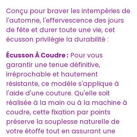
Conçu pour braver les intempéries de
l'automne, l'effervescence des jours
de fête et durer toute une vie, cet
écusson privilégie la durabilité :
Écusson À Coudre :
Pour vous
garantir une tenue définitive,
irréprochable et hautement
résistante, ce modèle s'applique à
l'aide d'une couture. Qu'elle soit
réalisée à la main ou à la machine à
coudre, cette fixation par points
préserve la souplesse naturelle de
votre étoffe tout en assurant une