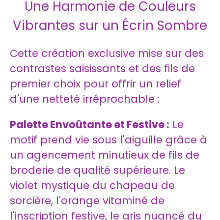
Une Harmonie de Couleurs
Vibrantes sur un Écrin Sombre
Cette création exclusive mise sur des
contrastes saisissants et des fils de
premier choix pour offrir un relief
d'une netteté irréprochable :
Palette Envoûtante et Festive :
Le
motif prend vie sous l'aiguille grâce à
un agencement minutieux de fils de
broderie de qualité supérieure. Le
violet mystique du chapeau de
sorcière, l'orange vitaminé de
l'inscription festive, le gris nuancé du