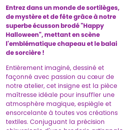
Entrez dans un monde de sortilèges,
de mystère et de fête grâce à notre
superbe écusson brodé "Happy
Halloween", mettant en scène
l'emblématique chapeau et le balai
de sorcière !
Entièrement imaginé, dessiné et
façonné avec passion au cœur de
notre atelier, cet insigne est la pièce
maîtresse idéale pour insuffler une
atmosphère magique, espiègle et
ensorcelante à toutes vos créations
textiles. Conjuguant la précision