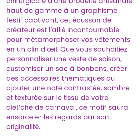
chirurgicale d'une broderie artisanale
haut de gamme à un graphisme
festif captivant, cet écusson de
créateur est l'allié incontournable
pour métamorphoser vos vêtements
en un clin d’œil. Que vous souhaitiez
personnaliser une veste de saison,
customiser un sac à bonbons, créer
des accessoires thématiques ou
ajouter une note contrastée, sombre
et texturée sur le tissu de votre
clet’che de carnaval, ce motif saura
ensorceler les regards par son
originalité.