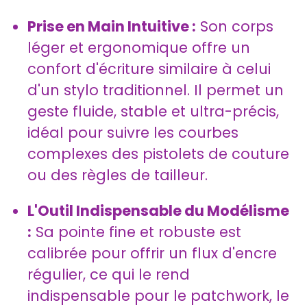
Prise en Main Intuitive :
Son corps
léger et ergonomique offre un
confort d'écriture similaire à celui
d'un stylo traditionnel. Il permet un
geste fluide, stable et ultra-précis,
idéal pour suivre les courbes
complexes des pistolets de couture
ou des règles de tailleur.
L'Outil Indispensable du Modélisme
:
Sa pointe fine et robuste est
calibrée pour offrir un flux d'encre
régulier, ce qui le rend
indispensable pour le patchwork, le