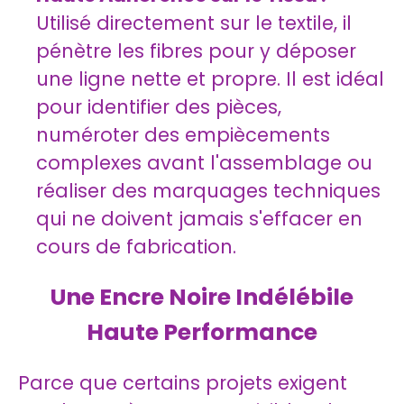
Utilisé directement sur le textile, il
pénètre les fibres pour y déposer
une ligne nette et propre. Il est idéal
pour identifier des pièces,
numéroter des empiècements
complexes avant l'assemblage ou
réaliser des marquages techniques
qui ne doivent jamais s'effacer en
cours de fabrication.
Une Encre Noire Indélébile
Haute Performance
Parce que certains projets exigent