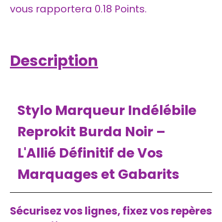
vous rapportera
0.18
Points.
Description
Stylo Marqueur Indélébile
Reprokit Burda Noir –
L'Allié Définitif de Vos
Marquages et Gabarits
Sécurisez vos lignes, fixez vos repères