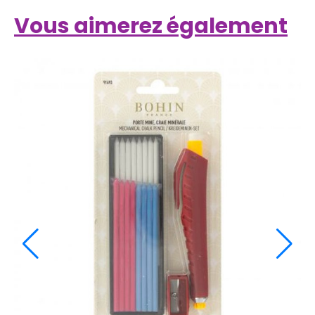
Vous aimerez également