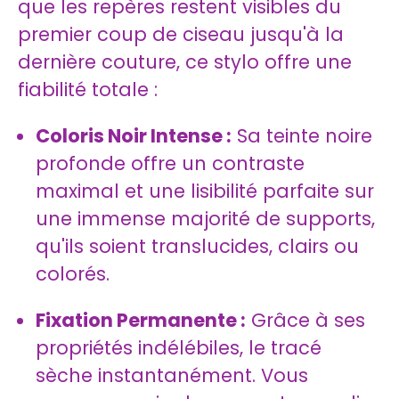
que les repères restent visibles du
premier coup de ciseau jusqu'à la
dernière couture, ce stylo offre une
fiabilité totale :
Coloris Noir Intense :
Sa teinte noire
profonde offre un contraste
maximal et une lisibilité parfaite sur
une immense majorité de supports,
qu'ils soient translucides, clairs ou
colorés.
Fixation Permanente :
Grâce à ses
propriétés indélébiles, le tracé
sèche instantanément. Vous