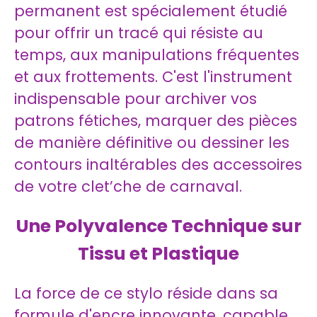
permanent est spécialement étudié
pour offrir un tracé qui résiste au
temps, aux manipulations fréquentes
et aux frottements. C'est l'instrument
indispensable pour archiver vos
patrons fétiches, marquer des pièces
de manière définitive ou dessiner les
contours inaltérables des accessoires
de votre clet’che de carnaval.
Une Polyvalence Technique sur
Tissu et Plastique
La force de ce stylo réside dans sa
formule d'encre innovante, capable