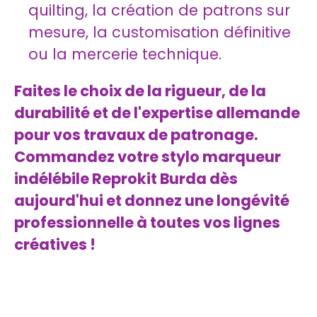
quilting, la création de patrons sur
mesure, la customisation définitive
ou la mercerie technique.
Faites le choix de la rigueur, de la
durabilité et de l'expertise allemande
pour vos travaux de patronage.
Commandez votre stylo marqueur
indélébile Reprokit Burda dès
aujourd'hui et donnez une longévité
professionnelle à toutes vos lignes
créatives !