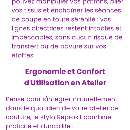
pouvez manipuler vos patrons, plier
vos tissus et enchaîner les séances
de coupe en toute sérénité : vos
lignes directrices restent intactes et
impeccables, sans aucun risque de
transfert ou de bavure sur vos
étoffes.
Ergonomie et Confort
d'Utilisation en Atelier
Pensé pour s'intégrer naturellement
dans le quotidien de votre atelier de
couture, le stylo Reprokit combine
praticité et durabilité :