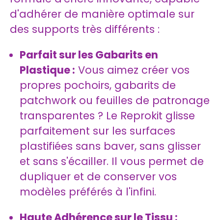
d'adhérer de manière optimale sur
des supports très différents :
Parfait sur les Gabarits en
Plastique :
Vous aimez créer vos
propres pochoirs, gabarits de
patchwork ou feuilles de patronage
transparentes ? Le Reprokit glisse
parfaitement sur les surfaces
plastifiées sans baver, sans glisser
et sans s'écailler. Il vous permet de
dupliquer et de conserver vos
modèles préférés à l'infini.
Haute Adhérence sur le Tissu :