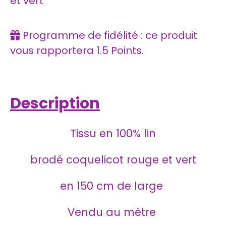
et vert
Programme de fidélité : ce produit
vous rapportera
1.5
Points.
Description
Tissu en 100% lin
brodé coquelicot rouge et vert
en 150 cm de large
Vendu au mètre