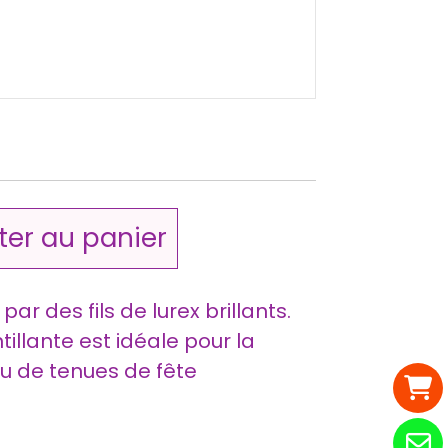
ter au panier
par des fils de lurex brillants.
tillante est idéale pour la
ou de tenues de fête