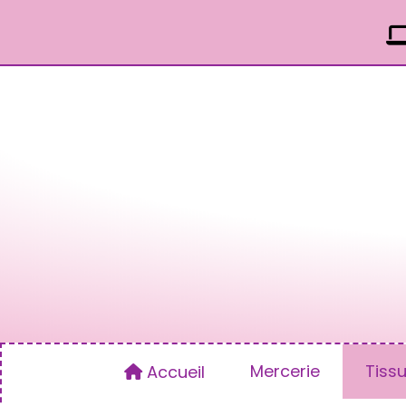
Panneau de gestion des cookies
Mercerie
Tiss
Accueil