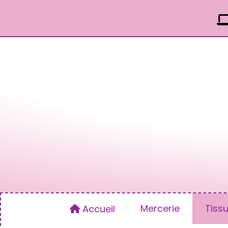
Panneau de gestion des cookies
Mercerie
Tiss
Accueil