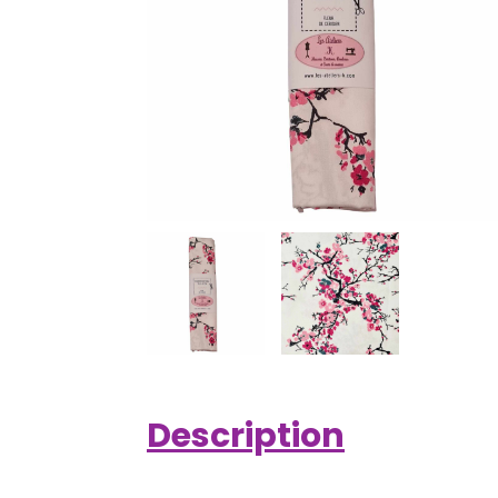
Description