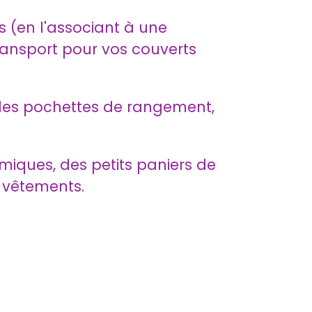
 (en l'associant à une
ansport pour vos couverts
 des pochettes de rangement,
iques, des petits paniers de
 vêtements.