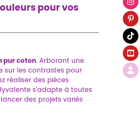
Couleurs pour vos
n pur coton
. Arborant une
ue sur les contrastes pour
z réaliser des pièces
lyvalente s'adapte à toutes
lancer des projets variés